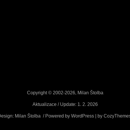
Copyright © 2002-2026, Milan Štolba
Aktualizace / Update: 1. 2. 2026
esign: Milan Štolba / Powered by WordPress | by CozyTheme