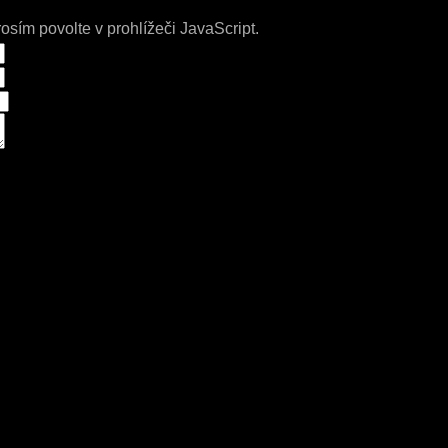
prosím povolte v prohlížeči JavaScript.