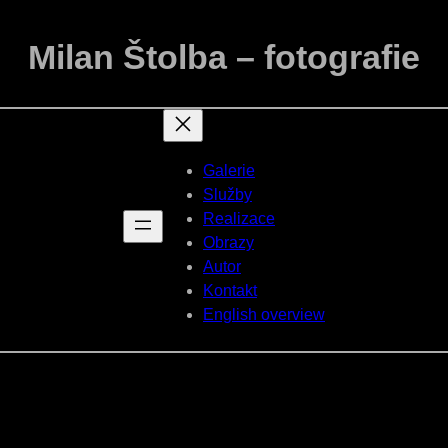
Milan Štolba – fotografie
Galerie
Služby
Realizace
Obrazy
Autor
Kontakt
English overview