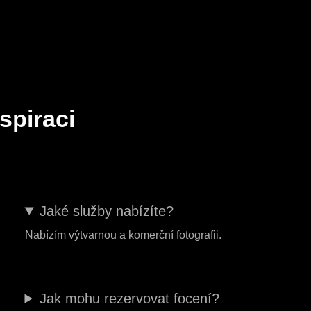
spiraci
Jaké služby nabízíte?
Nabízím výtvarnou a komerční fotografii.
Jak mohu rezervovat focení?