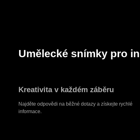
Umělecké snímky pro in
Kreativita v každém záběru
Najděte odpovědi na běžné dotazy a získejte rychlé
informace.