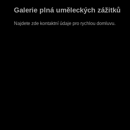
Galerie plná uměleckých zážitků
Najdete zde kontaktní údaje pro rychlou domluvu.